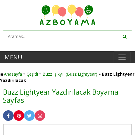
MENU
Anasayfa
»
Çeşitli
»
Buzz Işıkyılı (Buzz Lightyear)
»
Buzz Lightyear
Yazdırılacak
Buzz Lightyear Yazdırılacak Boyama
Sayfası