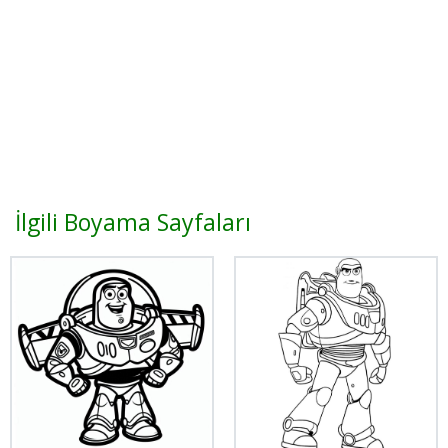
İlgili Boyama Sayfaları