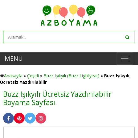
MENU
Anasayfa
»
Çeşitli
»
Buzz Işıkyılı (Buzz Lightyear)
»
Buzz Işıkyılı
Ücretsiz Yazdırılabilir
Buzz Işıkyılı Ücretsiz Yazdırılabilir
Boyama Sayfası