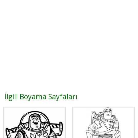
İlgili Boyama Sayfaları