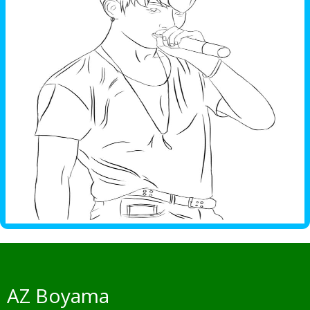
AZ Boyama