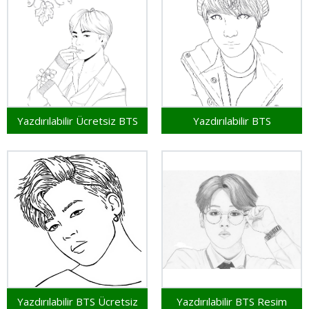
Yazdırılabilir Ücretsiz BTS
Yazdırılabilir BTS
Yazdırılabilir BTS Ücretsiz
Yazdırılabilir BTS Resim