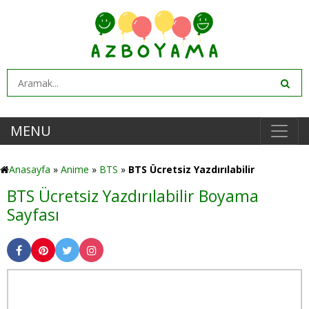
MENU
Anasayfa
»
Anime
»
BTS
»
BTS Ücretsiz Yazdırılabilir
BTS Ücretsiz Yazdırılabilir Boyama
Sayfası