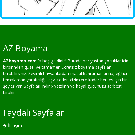
AZ Boyama
AZboyama.com
'a hoş geldiniz! Burada her yaştan çocuklar için
birbirinden güzel ve tamamen ücretsiz boyama sayfaları
bulabilirsiniz. Sevimli hayvanlardan masal kahramanlarına, eğitici
temalardan yaratıcılığı teşvik eden çizimlere kadar herkes için bir
şeyler var. Sayfaları indirip yazdırın ve hayal gücünüzü serbest
bırakın!
Faydalı Sayfalar
İletişim