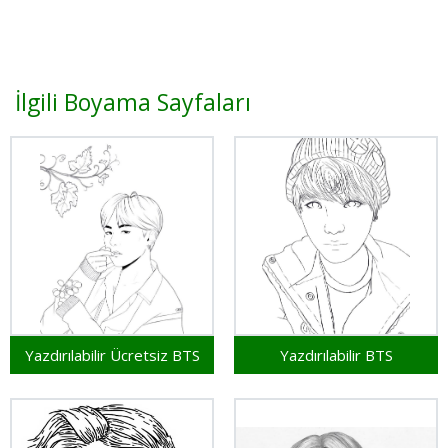
İlgili Boyama Sayfaları
Yazdırılabilir Ücretsiz BTS
Yazdırılabilir BTS