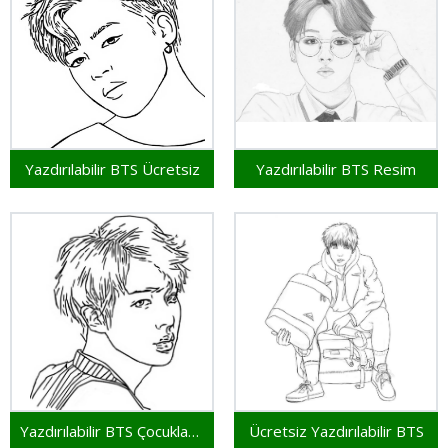
Yazdırılabilir BTS Ücretsiz
Yazdırılabilir BTS Resim
Yazdırılabilir BTS Çocuklar İçin
Ücretsiz Yazdırılabilir BTS