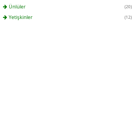
Ünlüler
(20)
Yetişkinler
(12)