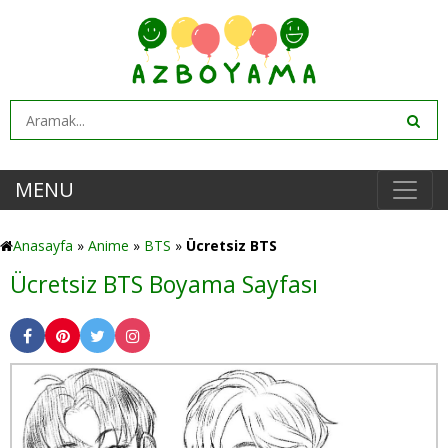
MENU
Anasayfa
»
Anime
»
BTS
»
Ücretsiz BTS
Ücretsiz BTS Boyama Sayfası