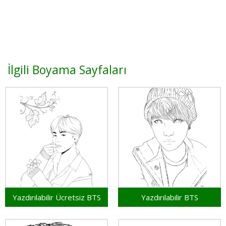
İlgili Boyama Sayfaları
Yazdırılabilir Ücretsiz BTS
Yazdırılabilir BTS