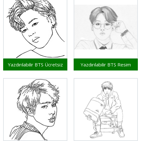
Yazdırılabilir BTS Ücretsiz
Yazdırılabilir BTS Resim