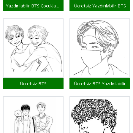
Yazdırılabilir BTS Çocuklar İçin
Ücretsiz Yazdırılabilir BTS
Ücretsiz BTS
Ücretsiz BTS Yazdırılabilir