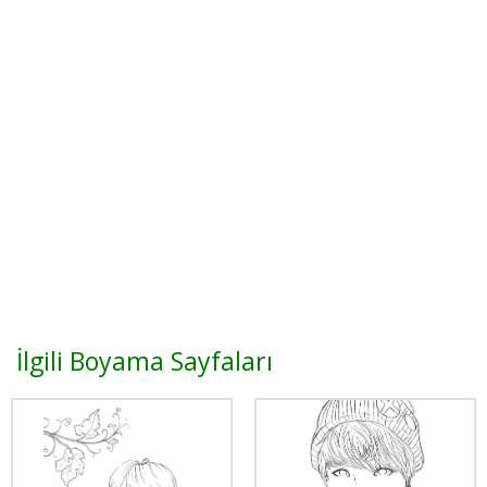
İlgili Boyama Sayfaları