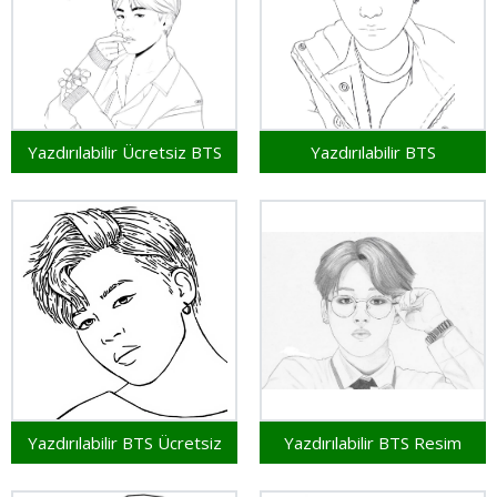
Yazdırılabilir Ücretsiz BTS
Yazdırılabilir BTS
Yazdırılabilir BTS Ücretsiz
Yazdırılabilir BTS Resim