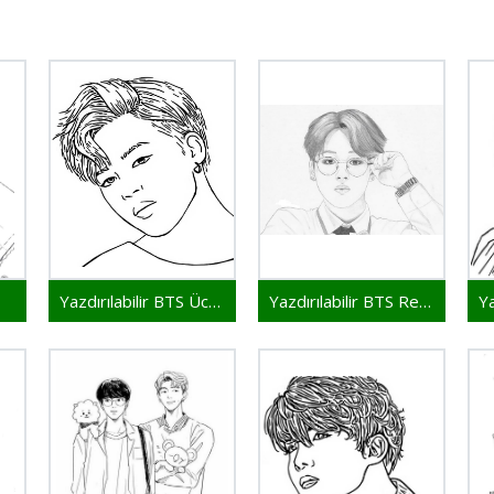
Yazdırılabilir BTS Ücretsiz
Yazdırılabilir BTS Resim