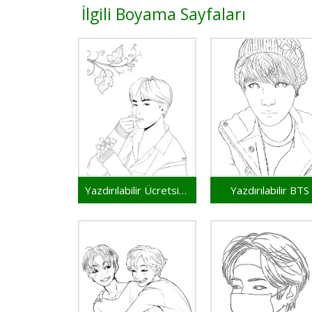
İlgili Boyama Sayfaları
Yazdırılabilir Ücretsiz BTS
Yazdırılabilir BTS