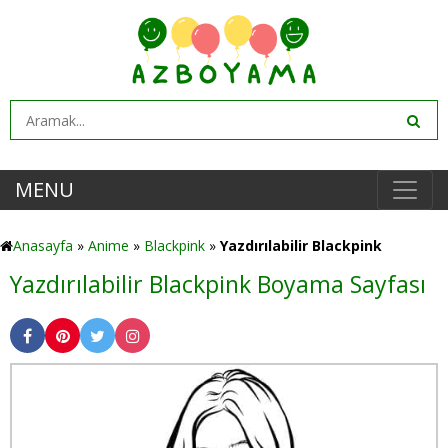
MENU
Anasayfa
»
Anime
»
Blackpink
»
Yazdırılabilir Blackpink
Yazdırılabilir Blackpink Boyama Sayfası