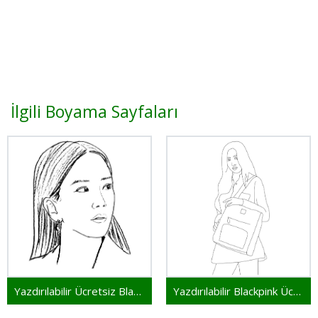
İlgili Boyama Sayfaları
Yazdırılabilir Ücretsiz Blackpink
Yazdırılabilir Blackpink Ücretsiz