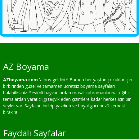
AZ Boyama
AZboyama.com
'a hoş geldiniz! Burada her yaştan çocuklar için
birbirinden güzel ve tamamen ücretsiz boyama sayfaları
bulabilirsiniz. Sevimli hayvanlardan masal kahramanlarına, eğitici
temalardan yaratıcılığı teşvik eden çizimlere kadar herkes için bir
şeyler var. Sayfaları indirip yazdırın ve hayal gücünüzü serbest
bırakın!
Faydalı Sayfalar