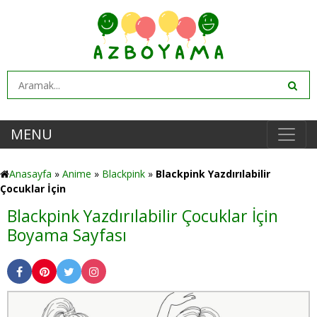
MENU
Anasayfa
»
Anime
»
Blackpink
»
Blackpink Yazdırılabilir
Çocuklar İçin
Blackpink Yazdırılabilir Çocuklar İçin
Boyama Sayfası