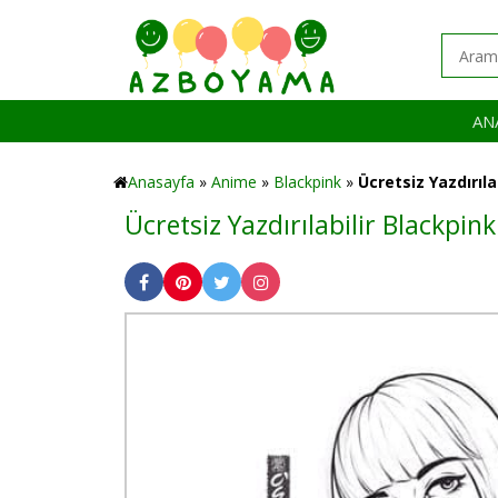
AN
Anasayfa
»
Anime
»
Blackpink
»
Ücretsiz Yazdırıla
Ücretsiz Yazdırılabilir Blackpi