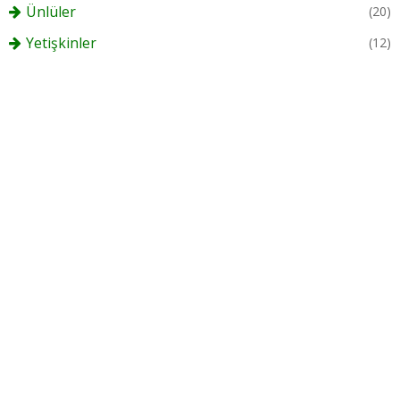
Ünlüler
(20)
Yetişkinler
(12)