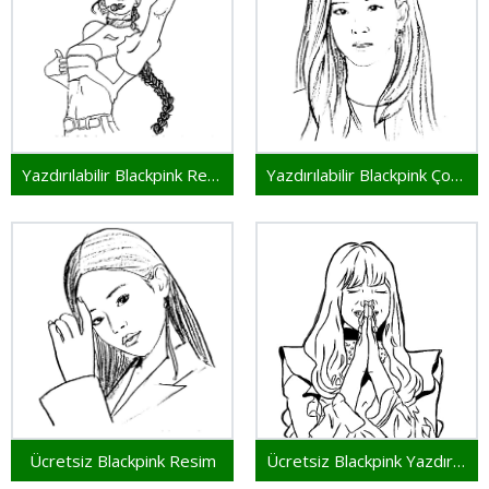
Yazdırılabilir Blackpink Resim
Yazdırılabilir Blackpink Çocuklar İçin
Ücretsiz Blackpink Resim
Ücretsiz Blackpink Yazdırılabilir