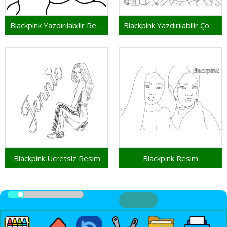
Blackpink Yazdırılabilir Resim
Blackpink Yazdırılabilir Çocuklar İçin
Blackpink Ücretsiz Resim
Blackpink Resim