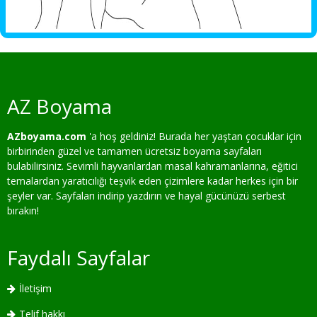
AZ Boyama
AZboyama.com
'a hoş geldiniz! Burada her yaştan çocuklar için
birbirinden güzel ve tamamen ücretsiz boyama sayfaları
bulabilirsiniz. Sevimli hayvanlardan masal kahramanlarına, eğitici
temalardan yaratıcılığı teşvik eden çizimlere kadar herkes için bir
şeyler var. Sayfaları indirip yazdırın ve hayal gücünüzü serbest
bırakın!
Faydalı Sayfalar
İletişim
Telif hakkı