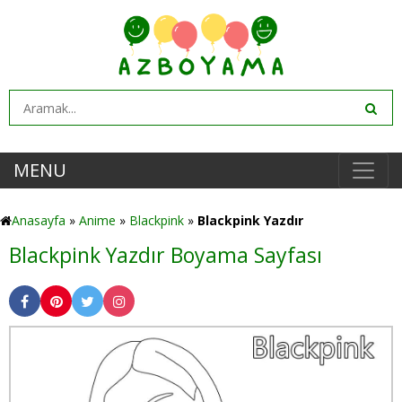
MENU
Anasayfa
»
Anime
»
Blackpink
»
Blackpink Yazdır
Blackpink Yazdır Boyama Sayfası