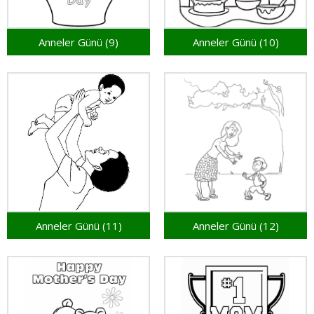
Anneler Günü (9)
Anneler Günü (10)
Anneler Günü (11)
Anneler Günü (12)