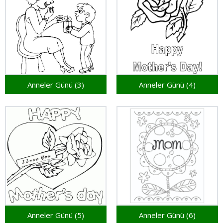
Anneler Günü (3)
Anneler Günü (4)
Anneler Günü (5)
Anneler Günü (6)