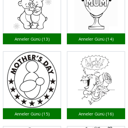
Anneler Günü (13)
Anneler Günü (14)
Anneler Günü (15)
Anneler Günü (16)