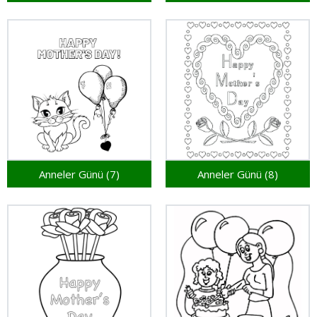
Anneler Günü (7)
Anneler Günü (8)