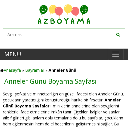
MENU
Anasayfa
»
Bayramlar
»
Anneler Günü
Anneler Günü Boyama Sayfası
Sevgi, şefkat ve minnettarlığın en güzel ifadesi olan Anneler Günü,
çocukların yaratıcılığını konuşturduğu harika bir fırsattır.
Anneler
Günü Boyama Sayfaları
, miniklerin annelerine olan sevgilerini
renklerle ifade etmelerine imkân tanır. Çiçekler, kalpler ve sarılan
aile figürleri gibi anlam dolu temalarla dolu bu sayfalar, çocukların
hem eğlenmesini hem de el becerilerini geliştirmesini sağlar. Bu