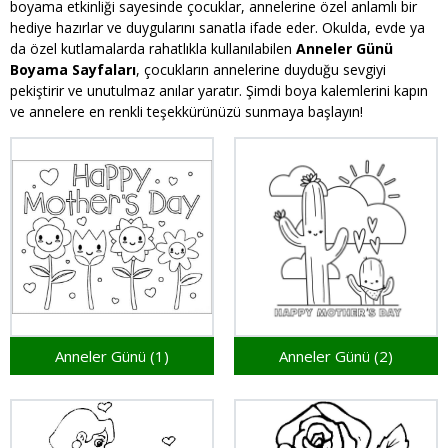
boyama etkinliği sayesinde çocuklar, annelerine özel anlamlı bir
hediye hazırlar ve duygularını sanatla ifade eder. Okulda, evde ya
da özel kutlamalarda rahatlıkla kullanılabilen
Anneler Günü
Boyama Sayfaları
, çocukların annelerine duyduğu sevgiyi
pekiştirir ve unutulmaz anılar yaratır. Şimdi boya kalemlerini kapın
ve annelere en renkli teşekkürünüzü sunmaya başlayın!
Anneler Günü (1)
Anneler Günü (2)