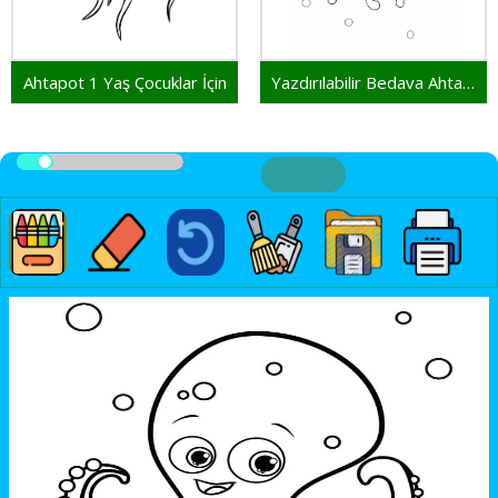
Ahtapot 1 Yaş Çocuklar İçin
Yazdırılabilir Bedava Ahtapot