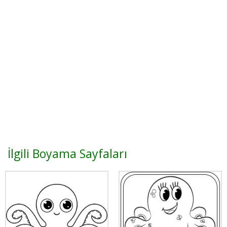
İlgili Boyama Sayfaları