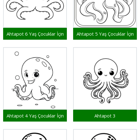
Ahtapot 6 Yaş Çocuklar İçin
Ahtapot 5 Yaş Çocuklar İçin
Ahtapot 4 Yaş Çocuklar İçin
Ahtapot 3