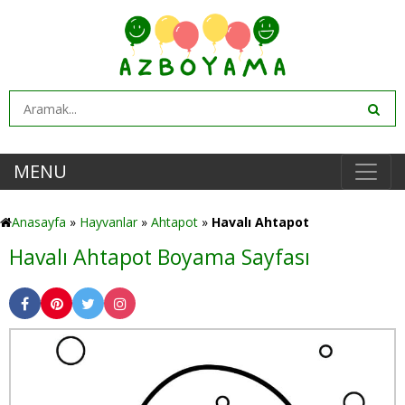
MENU
Anasayfa
»
Hayvanlar
»
Ahtapot
»
Havalı Ahtapot
Havalı Ahtapot Boyama Sayfası