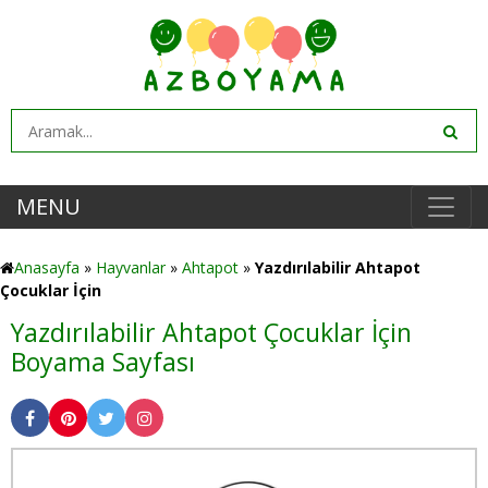
MENU
Anasayfa
»
Hayvanlar
»
Ahtapot
»
Yazdırılabilir Ahtapot
Çocuklar İçin
Yazdırılabilir Ahtapot Çocuklar İçin
Boyama Sayfası