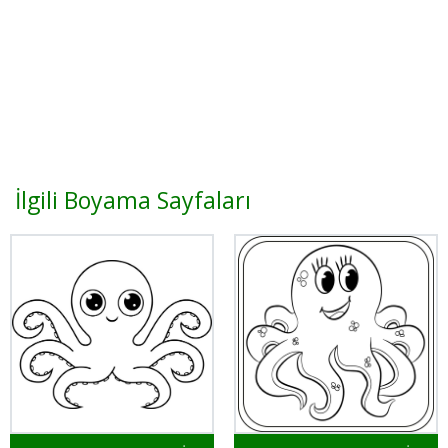
İlgili Boyama Sayfaları