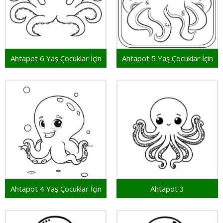
Ahtapot 6 Yaş Çocuklar İçin
Ahtapot 5 Yaş Çocuklar İçin
Ahtapot 4 Yaş Çocuklar İçin
Ahtapot 3