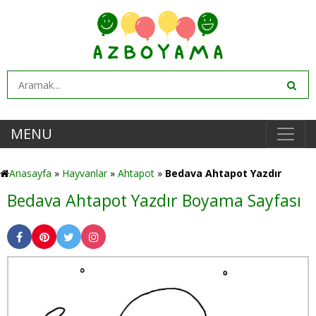
MENU
Anasayfa
»
Hayvanlar
»
Ahtapot
»
Bedava Ahtapot Yazdır
Bedava Ahtapot Yazdır Boyama Sayfası