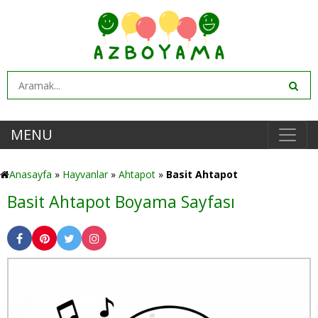
MENU
Anasayfa
»
Hayvanlar
»
Ahtapot
»
Basit Ahtapot
Basit Ahtapot Boyama Sayfası