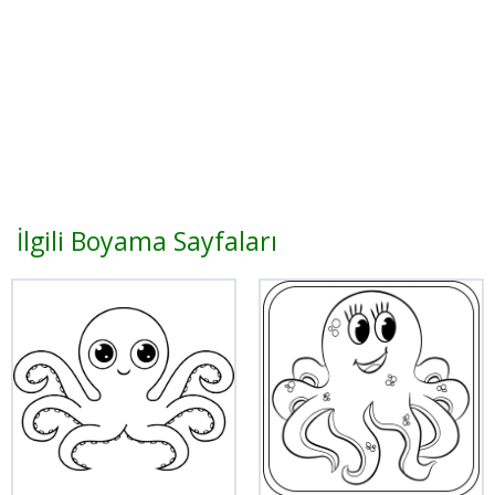
İlgili Boyama Sayfaları