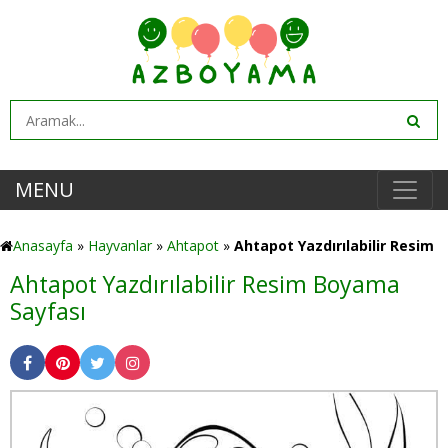
MENU
Anasayfa
»
Hayvanlar
»
Ahtapot
»
Ahtapot Yazdırılabilir Resim
Ahtapot Yazdırılabilir Resim Boyama
Sayfası