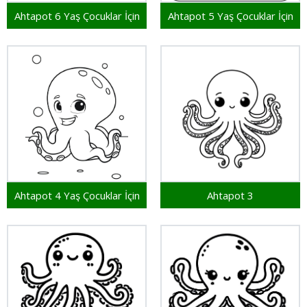
Ahtapot 6 Yaş Çocuklar İçin
Ahtapot 5 Yaş Çocuklar İçin
Ahtapot 4 Yaş Çocuklar İçin
Ahtapot 3