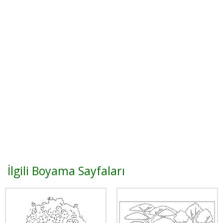
İlgili Boyama Sayfaları