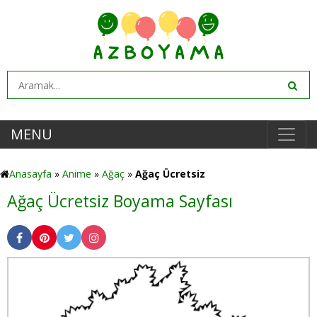
MENU
Anasayfa
»
Anime
»
Ağaç
»
Ağaç Ücretsiz
Ağaç Ücretsiz Boyama Sayfası