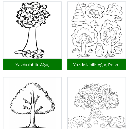
Yazdırılabilir Ağaç
Yazdırılabilir Ağaç Resmi