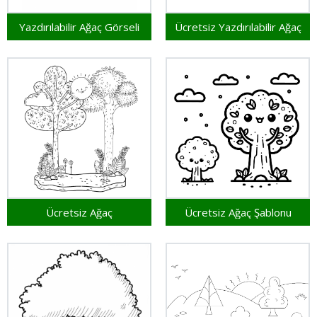
Yazdırılabilir Ağaç Görseli
Ücretsiz Yazdırılabilir Ağaç
Ücretsiz Ağaç
Ücretsiz Ağaç Şablonu