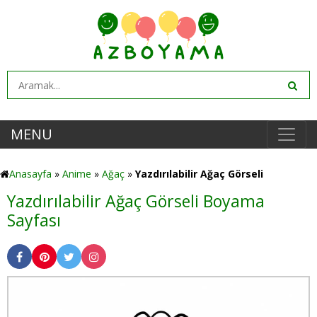
MENU
Anasayfa
»
Anime
»
Ağaç
»
Yazdırılabilir Ağaç Görseli
Yazdırılabilir Ağaç Görseli Boyama
Sayfası