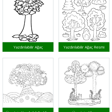
Yazdırılabilir Ağaç
Yazdırılabilir Ağaç Resmi