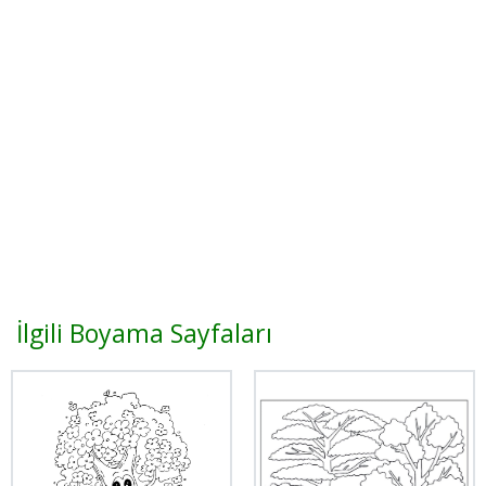
İlgili Boyama Sayfaları