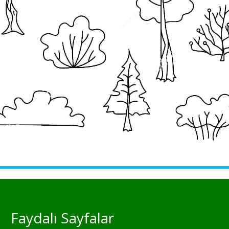
Faydalı Sayfalar