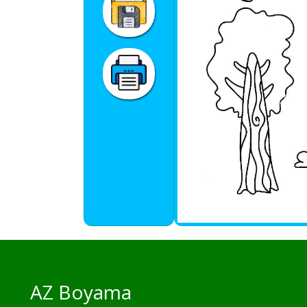
AZ Boyama