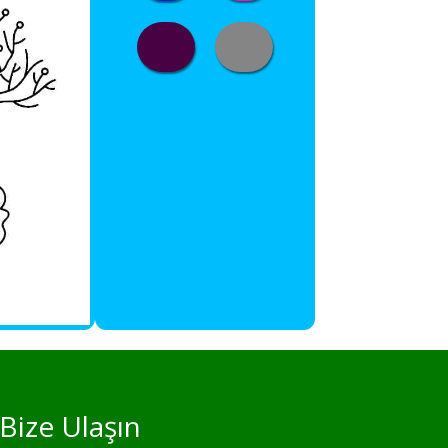
Bize Ulaşın