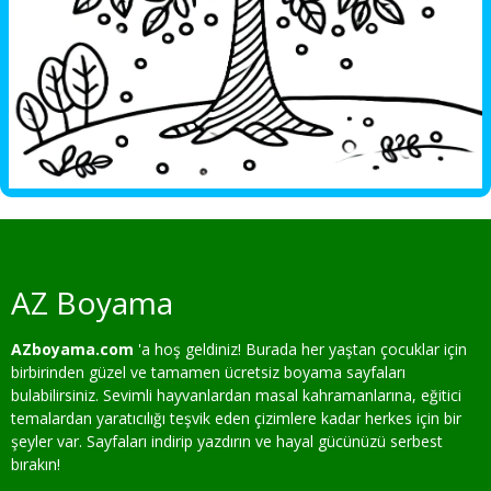
AZ Boyama
AZboyama.com
'a hoş geldiniz! Burada her yaştan çocuklar için
birbirinden güzel ve tamamen ücretsiz boyama sayfaları
bulabilirsiniz. Sevimli hayvanlardan masal kahramanlarına, eğitici
temalardan yaratıcılığı teşvik eden çizimlere kadar herkes için bir
şeyler var. Sayfaları indirip yazdırın ve hayal gücünüzü serbest
bırakın!