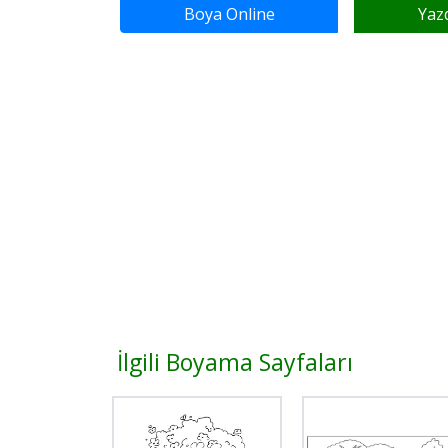
Boya Online
Yaz
İlgili Boyama Sayfaları