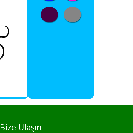
Bize Ulaşın