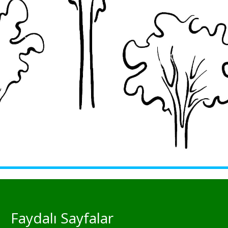
Faydalı Sayfalar