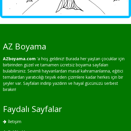
AZ Boyama
AZboyama.com
'a hoş geldiniz! Burada her yaştan çocuklar için
birbirinden güzel ve tamamen ücretsiz boyama sayfaları
bulabilirsiniz. Sevimli hayvanlardan masal kahramanlarına, eğitici
temalardan yaratıcılığı teşvik eden çizimlere kadar herkes için bir
şeyler var. Sayfaları indirip yazdırın ve hayal gücünüzü serbest
bırakın!
Faydalı Sayfalar
İletişim