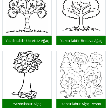
Yazdırılabilir Ücretsiz Ağaç
Yazdırılabilir Bedava Ağaç
Yazdırılabilir Ağaç
Yazdırılabilir Ağaç Resmi