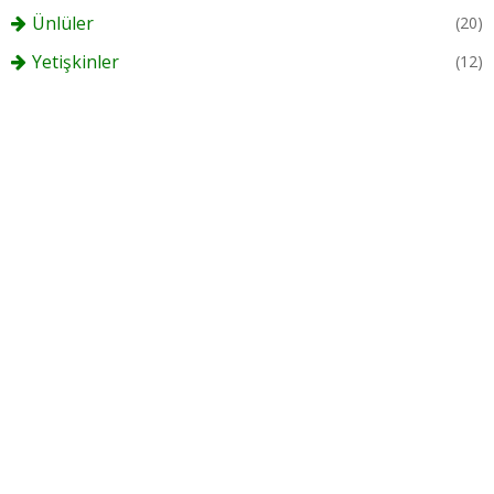
Ünlüler
(20)
Yetişkinler
(12)