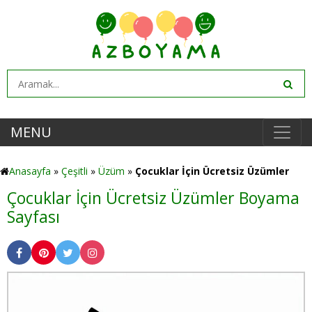
MENU
Anasayfa
»
Çeşitli
»
Üzüm
»
Çocuklar İçin Ücretsiz Üzümler
Çocuklar İçin Ücretsiz Üzümler Boyama
Sayfası