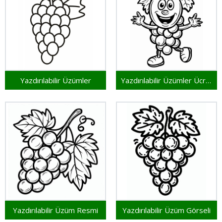
Yazdırılabilir Üzümler
Yazdırılabilir Üzümler Ücretsiz
Yazdırılabilir Üzüm Resmi
Yazdırılabilir Üzüm Görseli