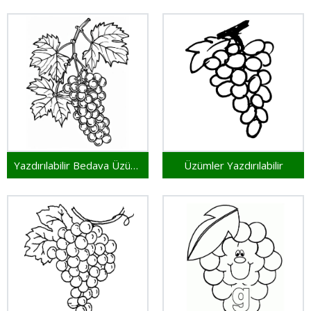
Yazdırılabilir Bedava Üzümler
Üzümler Yazdırılabilir