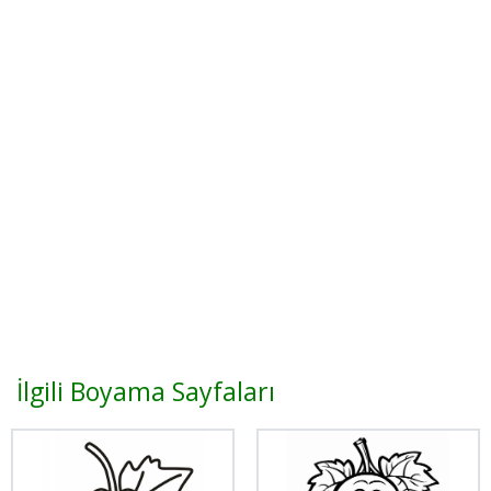
İlgili Boyama Sayfaları