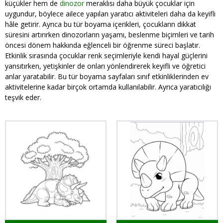
küçükler hem de
dinozor
meraklısı daha büyük çocuklar için
uygundur, böylece ailece yapılan yaratıcı aktiviteleri daha da keyifli
hâle getirir. Ayrıca bu tür boyama içerikleri, çocukların dikkat
süresini artırırken dinozorların yaşamı, beslenme biçimleri ve tarih
öncesi dönem hakkında eğlenceli bir öğrenme süreci başlatır.
Etkinlik sırasında çocuklar renk seçimleriyle kendi hayal güçlerini
yansıtırken, yetişkinler de onları yönlendirerek keyifli ve öğretici
anlar yaratabilir. Bu tür boyama sayfaları sınıf etkinliklerinden ev
aktivitelerine kadar birçok ortamda kullanılabilir. Ayrıca yaratıcılığı
teşvik eder.