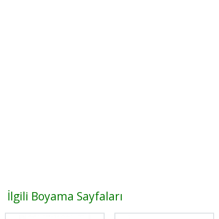
İlgili Boyama Sayfaları