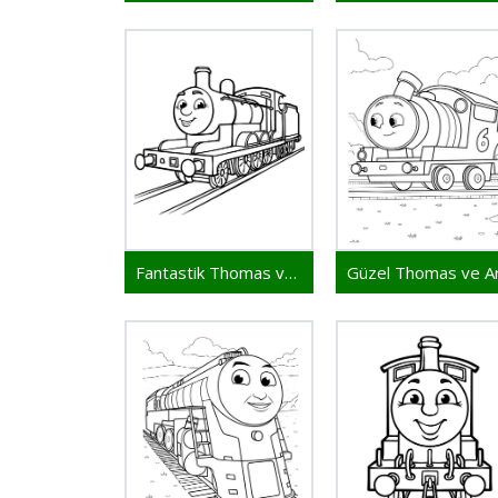
Fantastik Thomas ve Arkadaşları