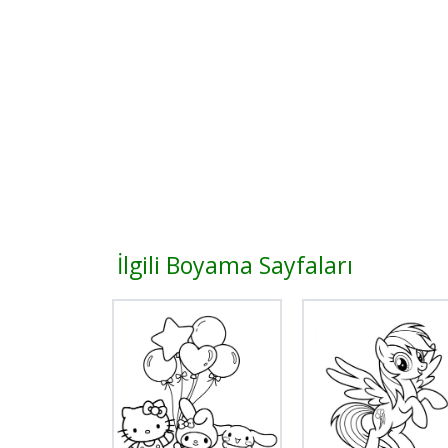
İlgili Boyama Sayfaları