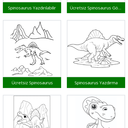
Spinosaurus Yazdırılabilir
Ücretsiz Spinosaurus Görseli
Ücretsiz Spinosaurus
Spinosaurus Yazdırma