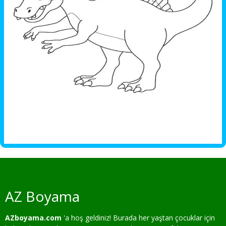
AZ Boyama
AZboyama.com
'a hoş geldiniz! Burada her yaştan çocuklar için