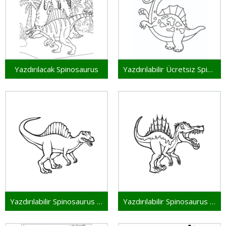
Yazdırılacak Spinosaurus
Yazdırılabilir Ücretsiz Spinosaurus
Yazdırılabilir Spinosaurus Resmi
Yazdırılabilir Spinosaurus Görseli