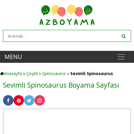
MENU
Anasayfa
»
Çeşitli
»
Spinosaurus
»
Sevimli Spinosaurus
Sevimli Spinosaurus Boyama Sayfası