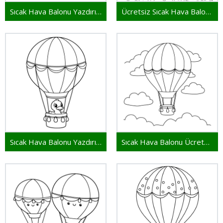
Sıcak Hava Balonu Yazdırılabilir
Ücretsiz Sıcak Hava Balonu Resmi
Sıcak Hava Balonu Yazdırılabilir Resim
Sıcak Hava Balonu Ücretsiz