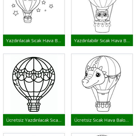
Yazdırılacak Sıcak Hava Balonu
Yazdırılabilir Sıcak Hava Balonu
Ücretsiz Yazdırılacak Sıcak Hava Balonu
Ücretsiz Sıcak Hava Balonu Yazdırılabilir