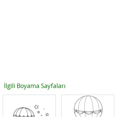
İlgili Boyama Sayfaları