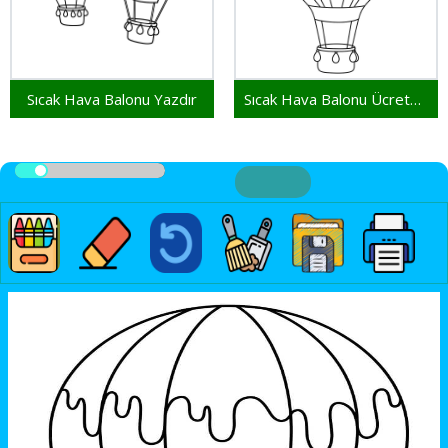
Sıcak Hava Balonu Yazdır
Sıcak Hava Balonu Ücretsiz Yazdırılabilir