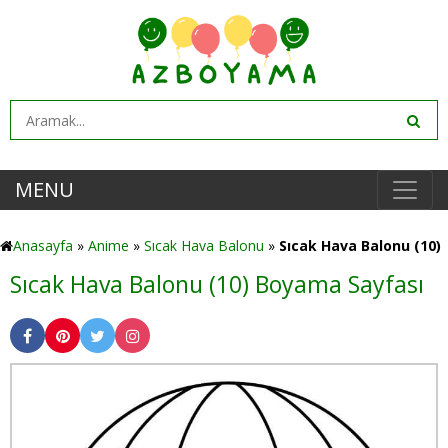
MENU
Anasayfa
»
Anime
»
Sıcak Hava Balonu
»
Sıcak Hava Balonu (10)
Sıcak Hava Balonu (10) Boyama Sayfası