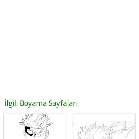
İlgili Boyama Sayfaları