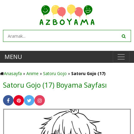
MENU
Anasayfa
»
Anime
»
Satoru Gojo
»
Satoru Gojo (17)
Satoru Gojo (17) Boyama Sayfası