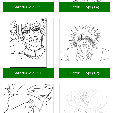
Satoru Gojo (15)
Satoru Gojo (14)
Satoru Gojo (13)
Satoru Gojo (12)