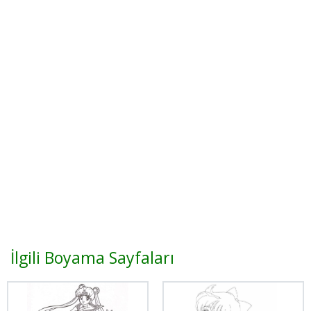
İlgili Boyama Sayfaları