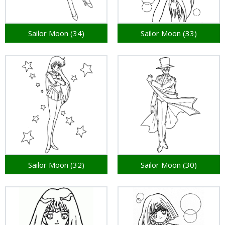
Sailor Moon (34)
Sailor Moon (33)
Sailor Moon (32)
Sailor Moon (30)