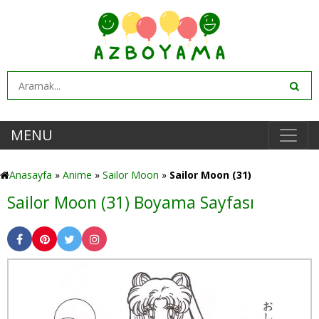
MENU
Anasayfa
»
Anime
»
Sailor Moon
»
Sailor Moon (31)
Sailor Moon (31) Boyama Sayfası