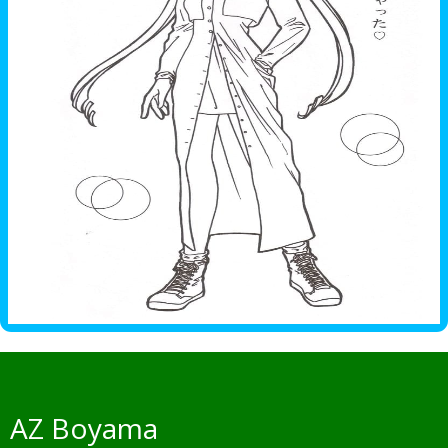
AZ Boyama