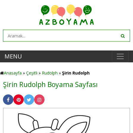
MENU
Anasayfa
»
Çeşitli
»
Rudolph
»
Şirin Rudolph
Şirin Rudolph Boyama Sayfası