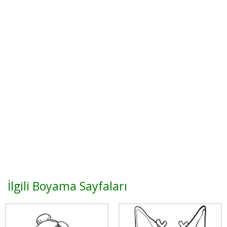
İlgili Boyama Sayfaları