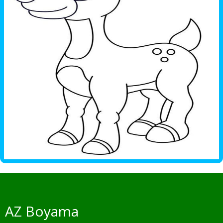
AZ Boyama