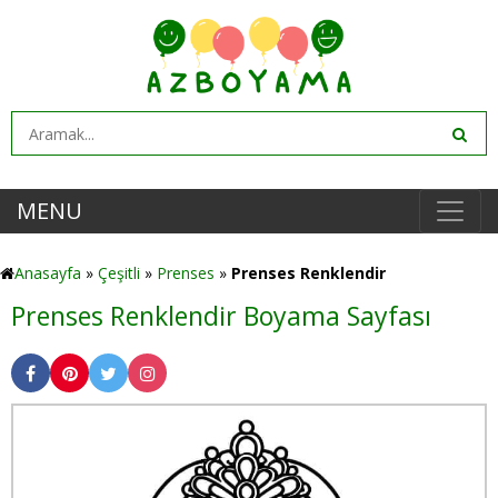
MENU
Anasayfa
»
Çeşitli
»
Prenses
»
Prenses Renklendir
Prenses Renklendir Boyama Sayfası