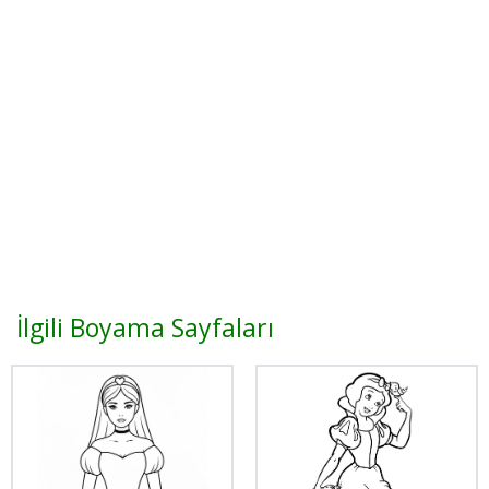
İlgili Boyama Sayfaları