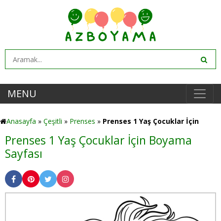
MENU
Anasayfa
»
Çeşitli
»
Prenses
»
Prenses 1 Yaş Çocuklar İçin
Prenses 1 Yaş Çocuklar İçin Boyama
Sayfası