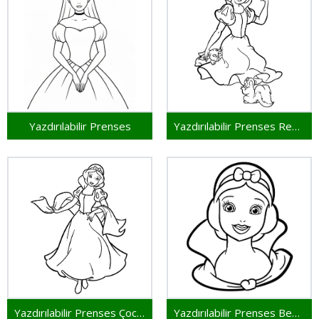
Yazdırılabilir Prenses
Yazdırılabilir Prenses Resim
Yazdırılabilir Prenses Çocuklar İçin
Yazdırılabilir Prenses Bedava