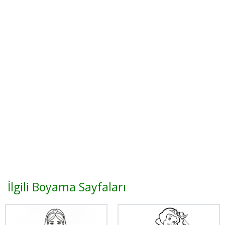
İlgili Boyama Sayfaları