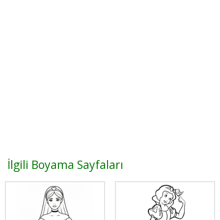
İlgili Boyama Sayfaları