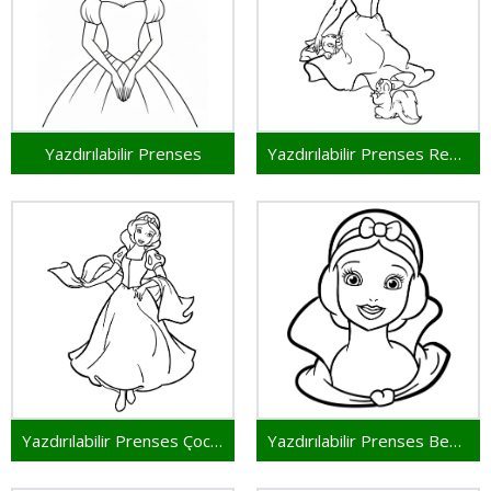
Yazdırılabilir Prenses
Yazdırılabilir Prenses Resim
Yazdırılabilir Prenses Çocuklar İçin
Yazdırılabilir Prenses Bedava