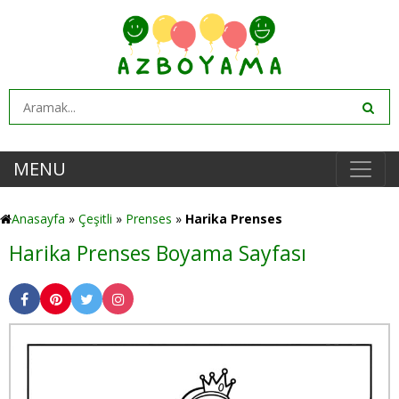
MENU
Anasayfa
»
Çeşitli
»
Prenses
»
Harika Prenses
Harika Prenses Boyama Sayfası