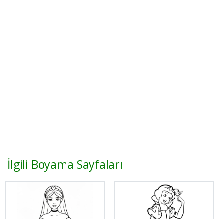
İlgili Boyama Sayfaları