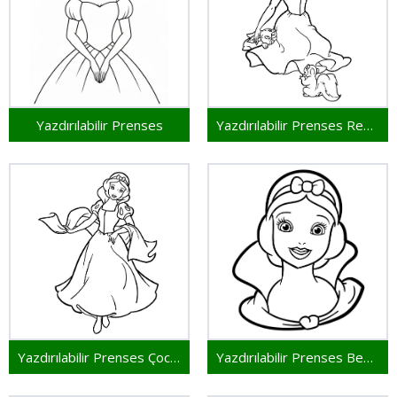
Yazdırılabilir Prenses
Yazdırılabilir Prenses Resim
Yazdırılabilir Prenses Çocuklar İçin
Yazdırılabilir Prenses Bedava