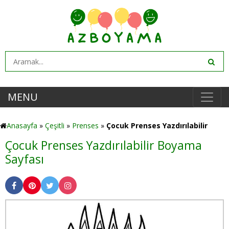
MENU
Anasayfa
»
Çeşitli
»
Prenses
»
Çocuk Prenses Yazdırılabilir
Çocuk Prenses Yazdırılabilir Boyama
Sayfası