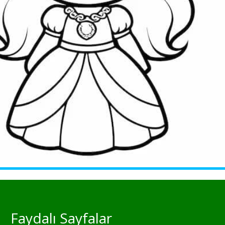
Faydalı Sayfalar