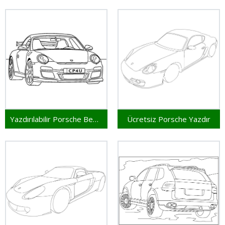
Yazdırılabilir Porsche Bedava
Ücretsiz Porsche Yazdır