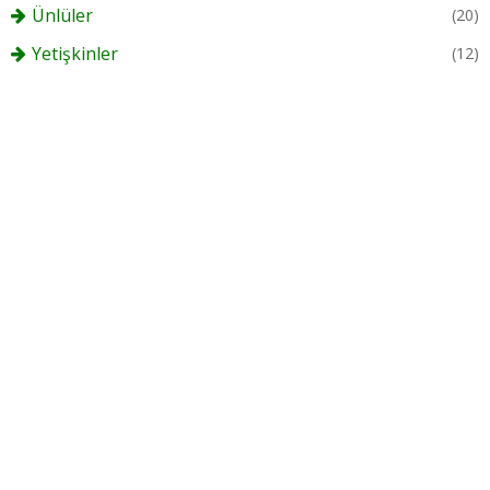
Ünlüler
(20)
Yetişkinler
(12)