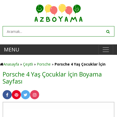
MENU
Anasayfa
»
Çeşitli
»
Porsche
»
Porsche 4 Yaş Çocuklar İçin
Porsche 4 Yaş Çocuklar İçin Boyama
Sayfası