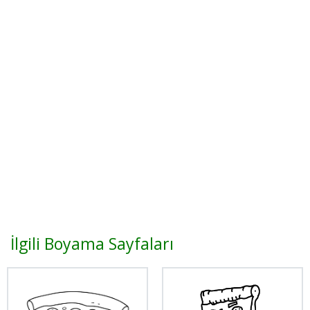
İlgili Boyama Sayfaları