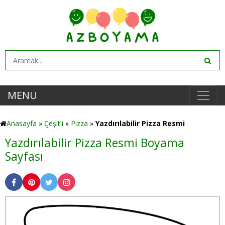
MENU
Anasayfa
»
Çeşitli
»
Pizza
»
Yazdırılabilir Pizza Resmi
Yazdırılabilir Pizza Resmi Boyama
Sayfası