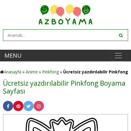
MENU
Anasayfa
»
Anime
»
Pinkfong
»
Ücretsiz yazdırılabilir Pinkfong
Ücretsiz yazdırılabilir Pinkfong Boyama
Sayfası