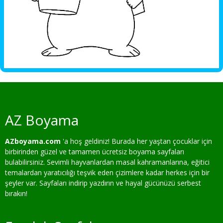
AZ Boyama
AZboyama.com
'a hoş geldiniz! Burada her yaştan çocuklar için
birbirinden güzel ve tamamen ücretsiz boyama sayfaları
bulabilirsiniz. Sevimli hayvanlardan masal kahramanlarına, eğitici
temalardan yaratıcılığı teşvik eden çizimlere kadar herkes için bir
şeyler var. Sayfaları indirip yazdırın ve hayal gücünüzü serbest
bırakın!