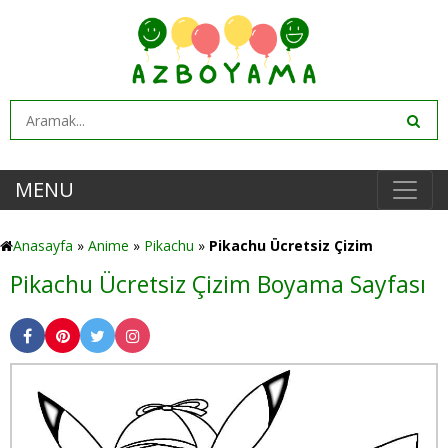
MENU
Anasayfa
»
Anime
»
Pikachu
»
Pikachu Ücretsiz Çizim
Pikachu Ücretsiz Çizim Boyama Sayfası