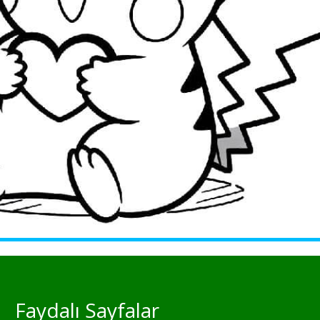
Faydalı Sayfalar