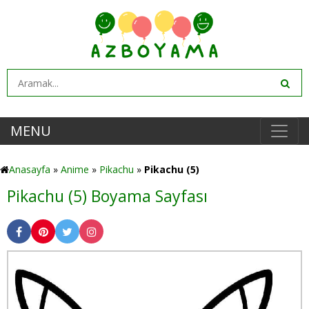
MENU
Anasayfa
»
Anime
»
Pikachu
»
Pikachu (5)
Pikachu (5) Boyama Sayfası