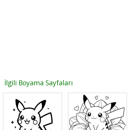
İlgili Boyama Sayfaları