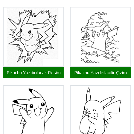
Pikachu Yazdırılacak Resim
Pikachu Yazdırılabilir Çizim