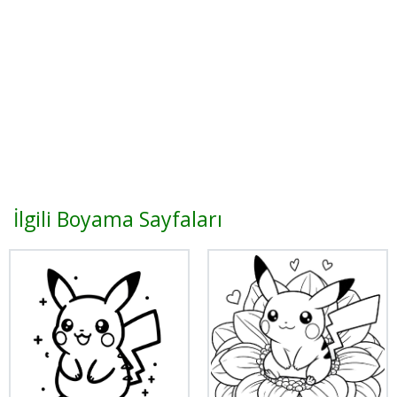
İlgili Boyama Sayfaları