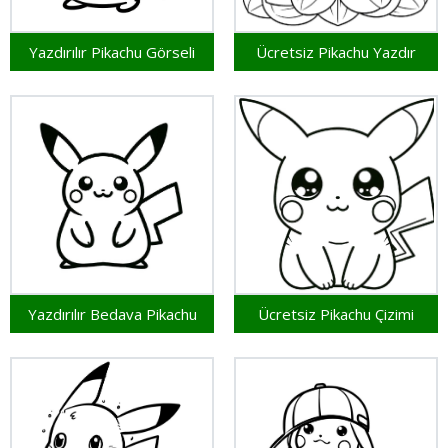
Yazdırılır Pikachu Görseli
Ücretsiz Pikachu Yazdır
Yazdırılır Bedava Pikachu
Ücretsiz Pikachu Çizimi