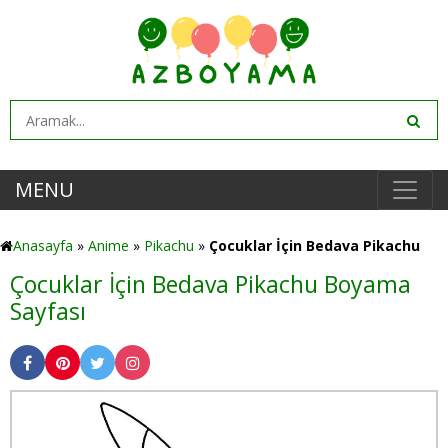
MENU
Anasayfa
»
Anime
»
Pikachu
»
Çocuklar İçin Bedava Pikachu
Çocuklar İçin Bedava Pikachu Boyama
Sayfası