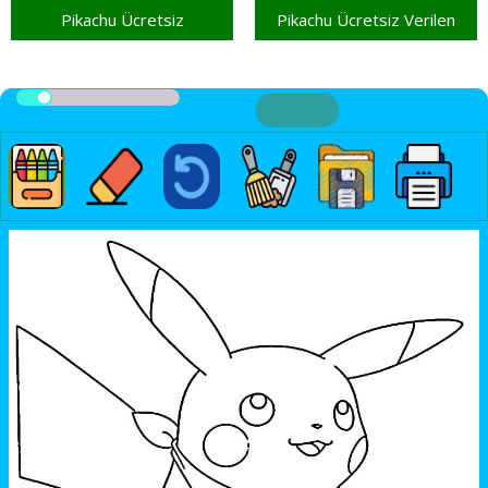
Pikachu Ücretsiz
Pikachu Ücretsiz Verilen