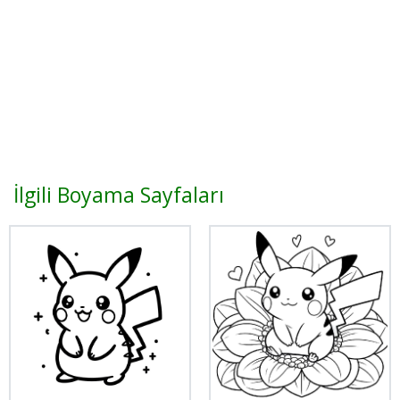
İlgili Boyama Sayfaları