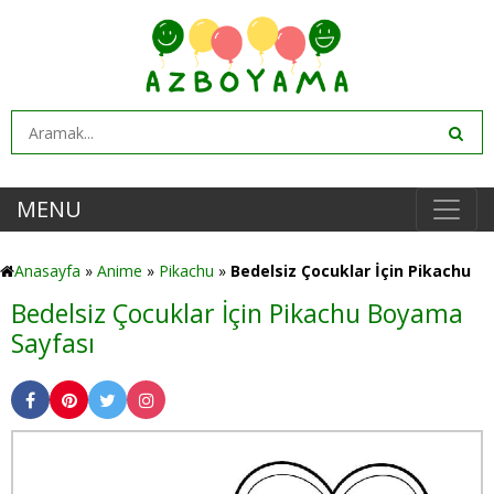
MENU
Anasayfa
»
Anime
»
Pikachu
»
Bedelsiz Çocuklar İçin Pikachu
Bedelsiz Çocuklar İçin Pikachu Boyama
Sayfası