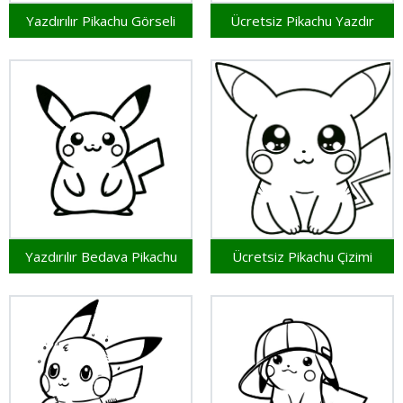
Yazdırılır Pikachu Görseli
Ücretsiz Pikachu Yazdır
Yazdırılır Bedava Pikachu
Ücretsiz Pikachu Çizimi