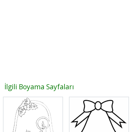
İlgili Boyama Sayfaları