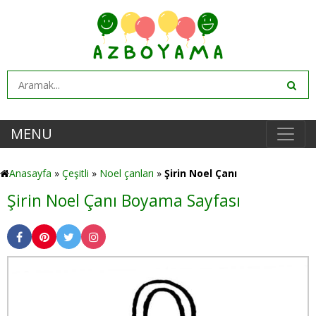
MENU
Anasayfa
»
Çeşitli
»
Noel çanları
»
Şirin Noel Çanı
Şirin Noel Çanı Boyama Sayfası