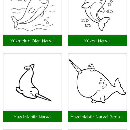
Yüzmekte Olan Narval
Yüzen Narval
Yazdırılabilir Narval
Yazdırılabilir Narval Bedava