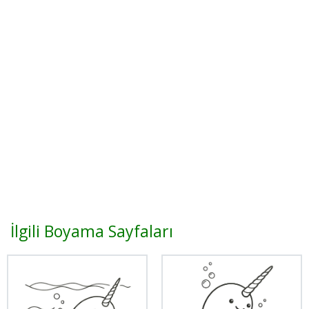
İlgili Boyama Sayfaları