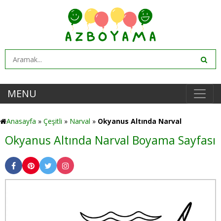
MENU
Anasayfa
»
Çeşitli
»
Narval
»
Okyanus Altında Narval
Okyanus Altında Narval Boyama Sayfası