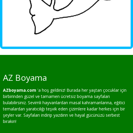
AZ Boyama
AZboyama.com
'a hoş geldiniz! Burada her yaştan çocuklar için
birbirinden güzel ve tamamen ücretsiz boyama sayfaları
bulabilirsiniz. Sevimli hayvanlardan masal kahramanlarına, eğitici
temalardan yaratıcılığı teşvik eden çizimlere kadar herkes için bir
şeyler var. Sayfaları indirip yazdırın ve hayal gücünüzü serbest
bırakın!