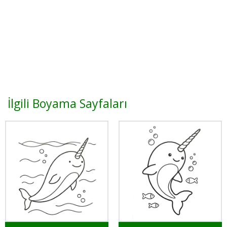
İlgili Boyama Sayfaları