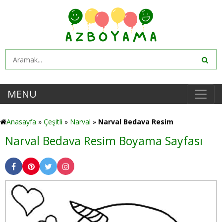
MENU
Anasayfa
»
Çeşitli
»
Narval
»
Narval Bedava Resim
Narval Bedava Resim Boyama Sayfası