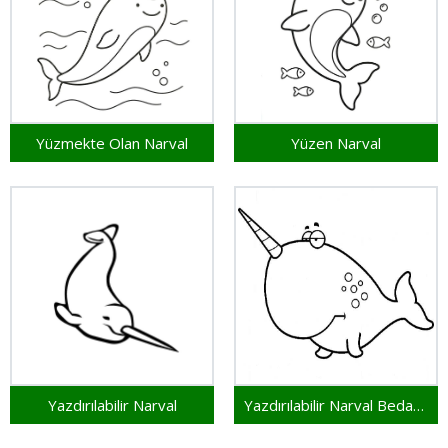
Yüzmekte Olan Narval
Yüzen Narval
Yazdırılabilir Narval
Yazdırılabilir Narval Bedava