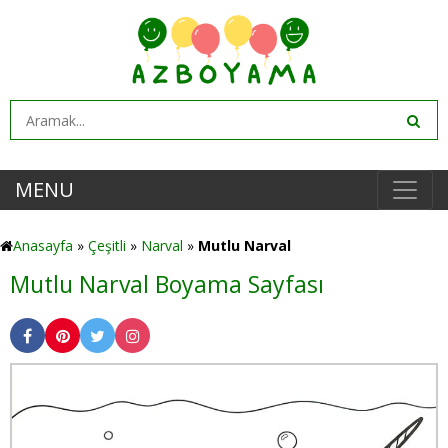
MENU
Anasayfa
»
Çeşitli
»
Narval
»
Mutlu Narval
Mutlu Narval Boyama Sayfası