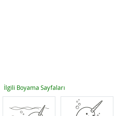
İlgili Boyama Sayfaları