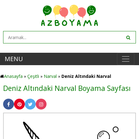
MENU
Anasayfa
»
Çeşitli
»
Narval
»
Deniz Altındaki Narval
Deniz Altındaki Narval Boyama Sayfası