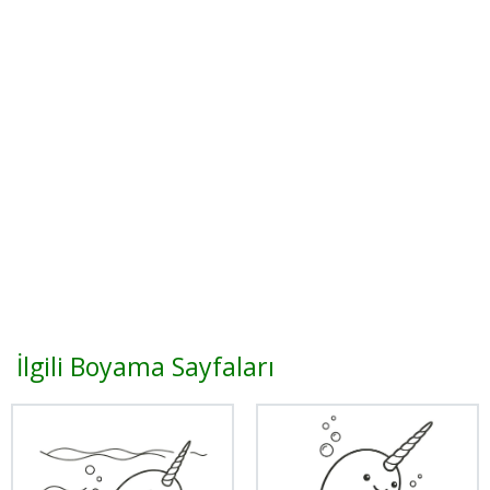
İlgili Boyama Sayfaları