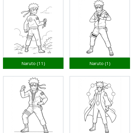
Naruto (11)
Naruto (1)