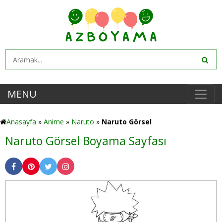
MENU
Anasayfa
»
Anime
»
Naruto
»
Naruto Görsel
Naruto Görsel Boyama Sayfası