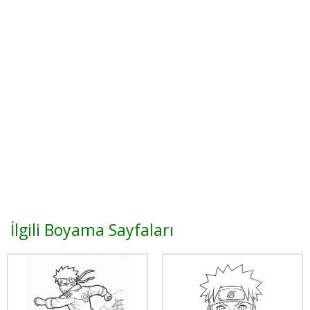
İlgili Boyama Sayfaları